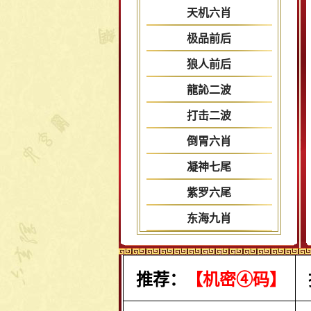
天机六肖
极品前后
狼人前后
龍訫二波
打击二波
倒胃六肖
凝神七尾
紫罗六尾
东海九肖
推荐：
【机密④码】