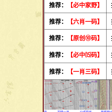
推荐：
【必中家野】
推荐：
【六肖一码】
推荐：
【原创⑩码】
推荐：
【必中⒂码】
推荐：
【一肖三码】