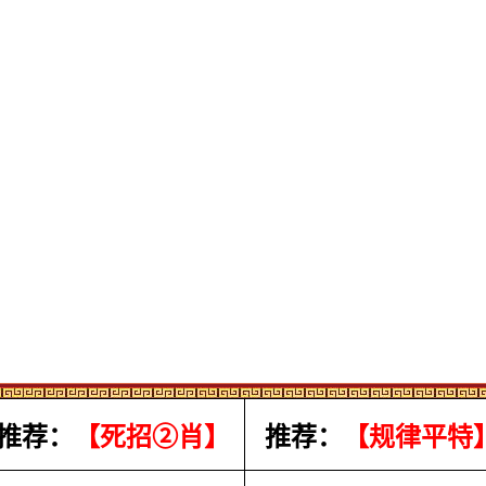
推荐：
【死招②肖】
推荐：
【规律平特