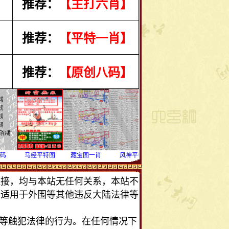
】
推荐：
【主打六肖】
】
推荐：
【平特一肖】
】
推荐：
【原创八码】
马经平特图
藏宝图一肖
风神平特
平特一肖
公式四肖
链接，均与本站无任何关系，本站不
不适用于外围等其他违反大陆法律等
博等触犯法律的行为。在任何情况下