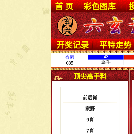
首 页
彩色图库
开奖记录
平特走势
顶尖高手料
前后肖
家野
9肖
7肖