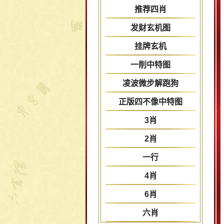
推荐四肖
发财玄机图
挂牌玄机
一削中特图
凌波微步解跑狗
正版四不像中特图
3肖
2肖
一行
4肖
6肖
六肖