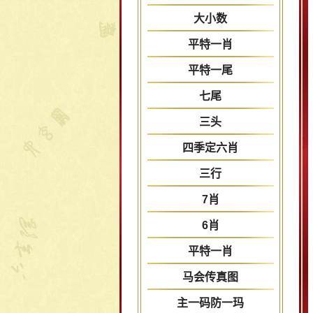
大小数
平特一肖
平特一尾
七尾
三头
四季定六肖
三行
7肖
6肖
平特一肖
马会传真图
主一码防一玛