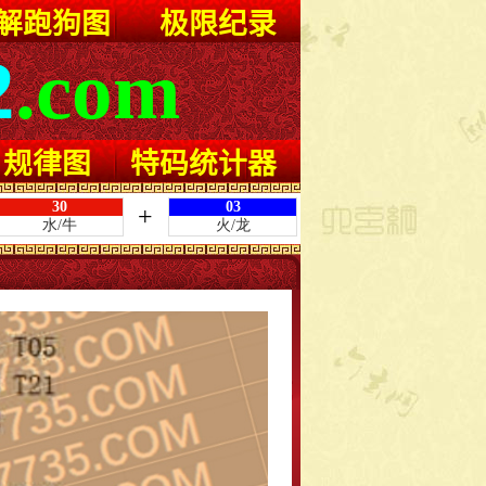
解跑狗图
极限纪录
2
.com
规律图
特码统计器