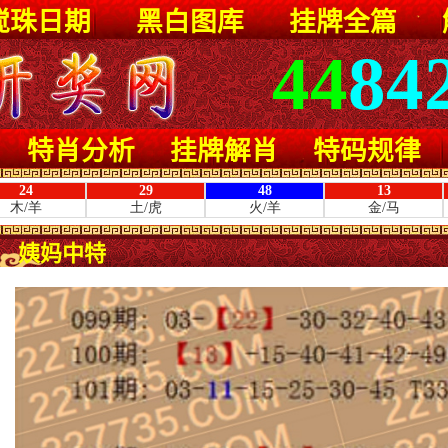
搅珠日期
黑白图库
挂牌全篇
44
84
特肖分析
挂牌解肖
特码规律
姨妈中特