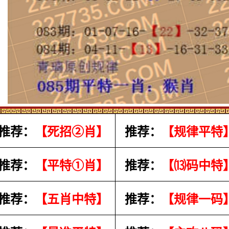
推荐：
【死招②肖】
推荐：
【规律平特
推荐：
【平特①肖】
推荐：
【⒀码中特
推荐：
【五肖中特】
推荐：
【规律一码