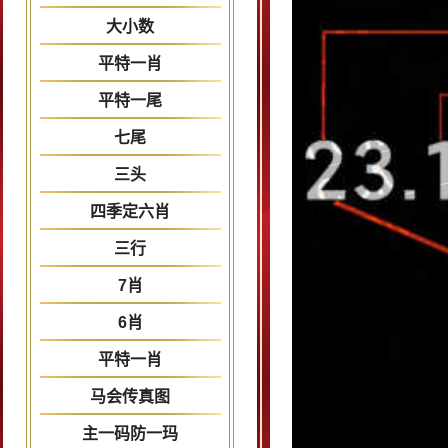
大小数
平特一肖
平特一尾
七尾
三头
四季定六肖
三行
7肖
6肖
平特一肖
马会传真图
主一码防一玛