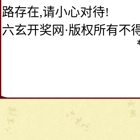
路存在,请小心对待!
六玄开奖网·版权所有不得转载