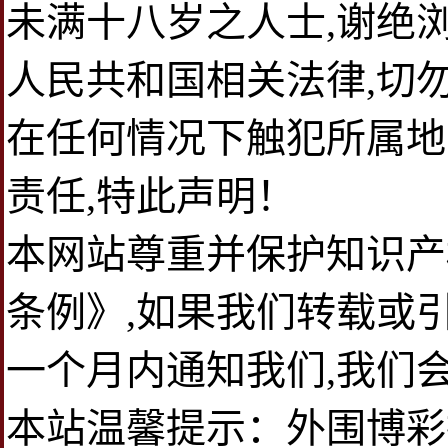
未满十八岁之人士,谢绝
人民共和国相关法律,切
在任何情况下触犯所属地
责任,特此声明！
本网站尊重并保护知识产
条例》,如果我们转载或
一个月内通知我们,我们会
本站温馨提示：外围博彩